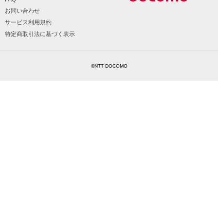
お問い合わせ
サービス利用規約
特定商取引法に基づく表示
©NTT DOCOMO