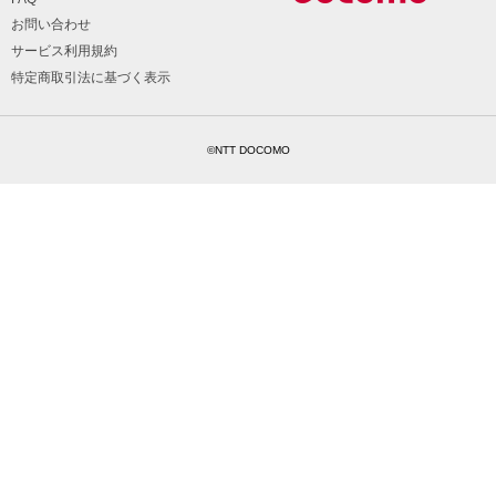
お問い合わせ
サービス利用規約
特定商取引法に基づく表示
©NTT DOCOMO