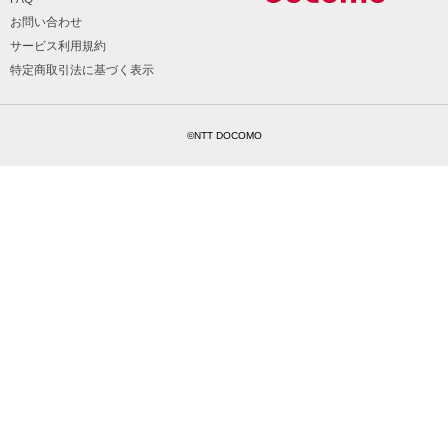
お問い合わせ
サービス利用規約
特定商取引法に基づく表示
©NTT DOCOMO