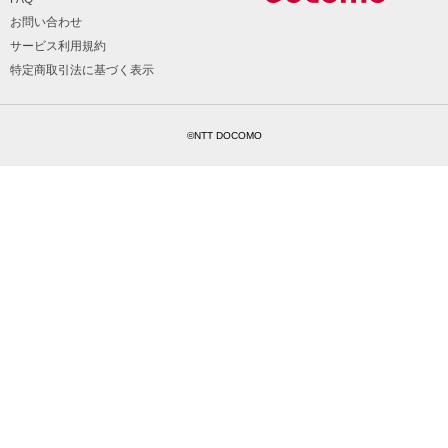
お問い合わせ
サービス利用規約
特定商取引法に基づく表示
©NTT DOCOMO