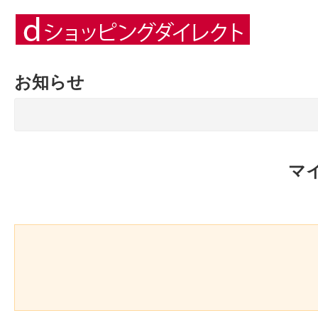
お知らせ
マ