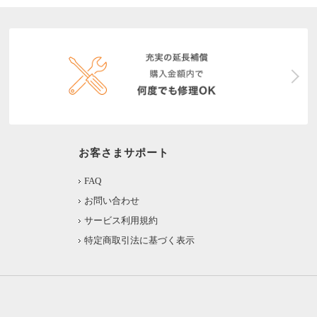
お客さまサポート
FAQ
お問い合わせ
サービス利用規約
特定商取引法に基づく表示