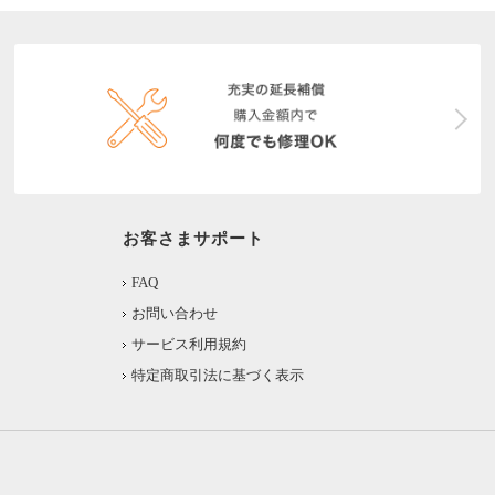
お客さまサポート
FAQ
お問い合わせ
サービス利用規約
特定商取引法に基づく表示