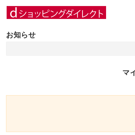
お知らせ
マ