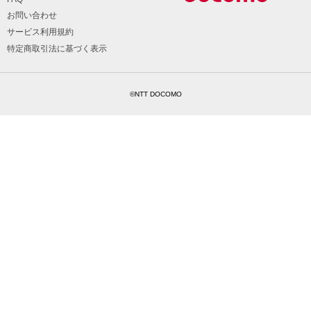
お問い合わせ
サービス利用規約
特定商取引法に基づく表示
©NTT DOCOMO