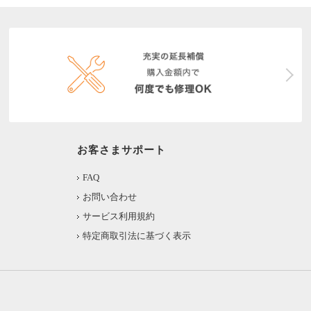
お客さまサポート
FAQ
お問い合わせ
サービス利用規約
特定商取引法に基づく表示