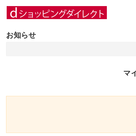
お知らせ
マ