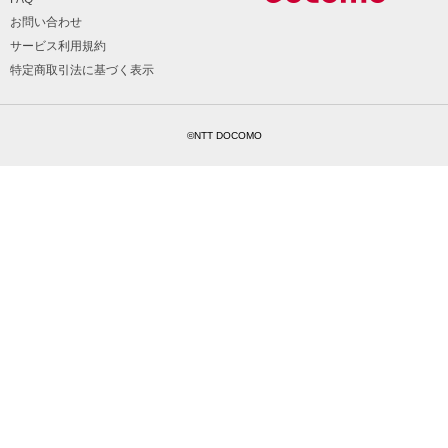
お問い合わせ
サービス利用規約
特定商取引法に基づく表示
©NTT DOCOMO