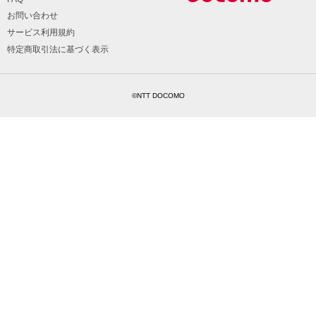
お問い合わせ
サービス利用規約
特定商取引法に基づく表示
©NTT DOCOMO