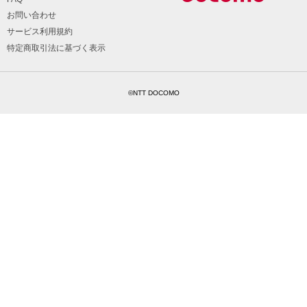
お問い合わせ
サービス利用規約
特定商取引法に基づく表示
©NTT DOCOMO