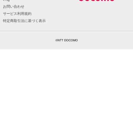
お問い合わせ
サービス利用規約
特定商取引法に基づく表示
©NTT DOCOMO