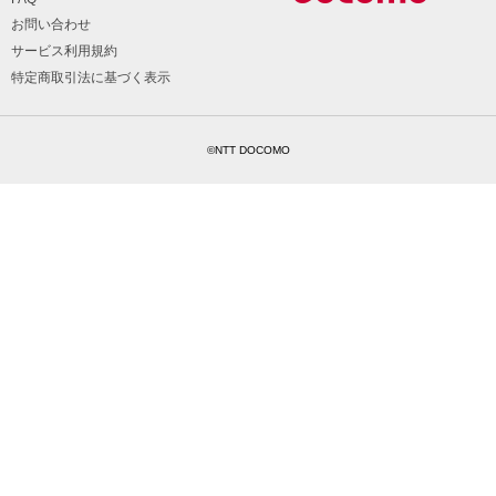
お問い合わせ
サービス利用規約
特定商取引法に基づく表示
©NTT DOCOMO