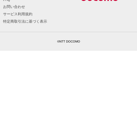
お問い合わせ
サービス利用規約
特定商取引法に基づく表示
©NTT DOCOMO