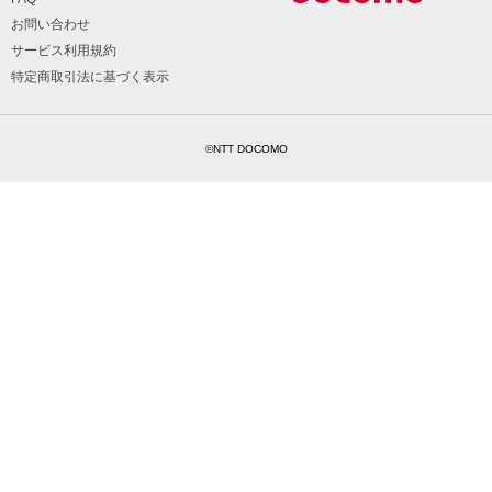
お問い合わせ
サービス利用規約
特定商取引法に基づく表示
©NTT DOCOMO