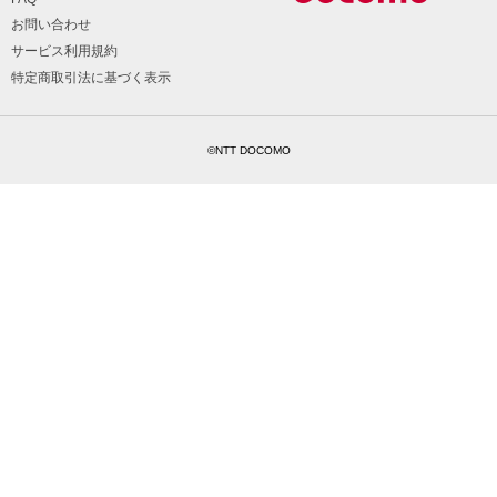
お問い合わせ
サービス利用規約
特定商取引法に基づく表示
©NTT DOCOMO