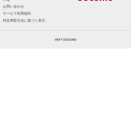
お問い合わせ
サービス利用規約
特定商取引法に基づく表示
©NTT DOCOMO