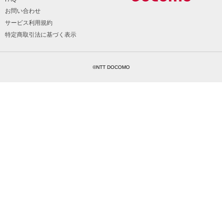
お問い合わせ
サービス利用規約
特定商取引法に基づく表示
©NTT DOCOMO