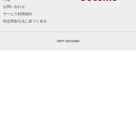
お問い合わせ
サービス利用規約
特定商取引法に基づく表示
©NTT DOCOMO