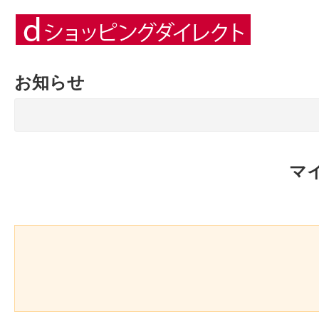
お知らせ
マ