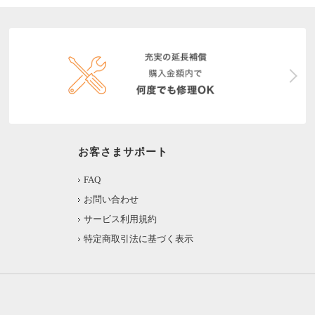
お客さまサポート
FAQ
お問い合わせ
サービス利用規約
特定商取引法に基づく表示