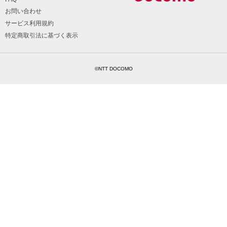
お問い合わせ
サービス利用規約
特定商取引法に基づく表示
©NTT DOCOMO