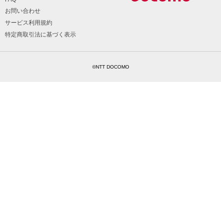
お問い合わせ
サービス利用規約
特定商取引法に基づく表示
©NTT DOCOMO