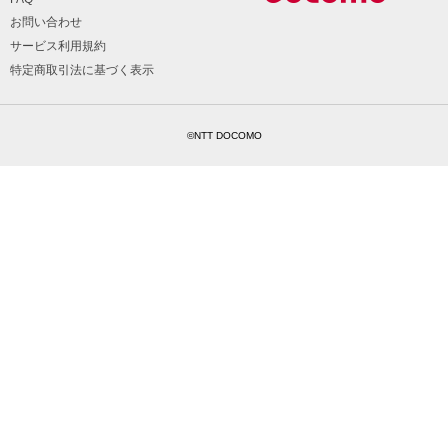
お問い合わせ
サービス利用規約
特定商取引法に基づく表示
©NTT DOCOMO