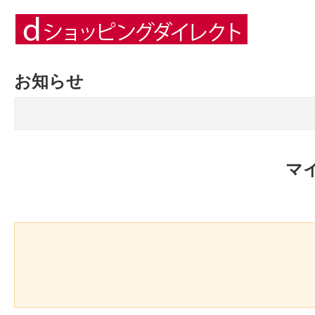
お知らせ
マ