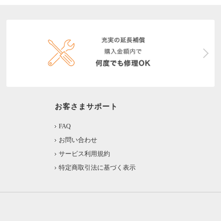
お客さまサポート
FAQ
お問い合わせ
サービス利用規約
特定商取引法に基づく表示