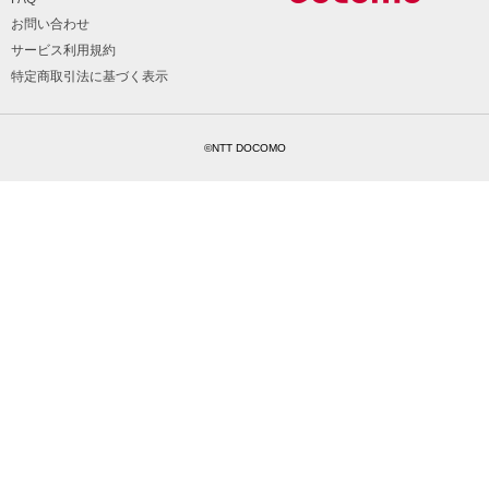
お問い合わせ
サービス利用規約
特定商取引法に基づく表示
©NTT DOCOMO