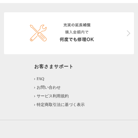
お客さまサポート
FAQ
お問い合わせ
サービス利用規約
特定商取引法に基づく表示