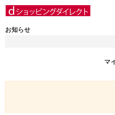
お知らせ
マ