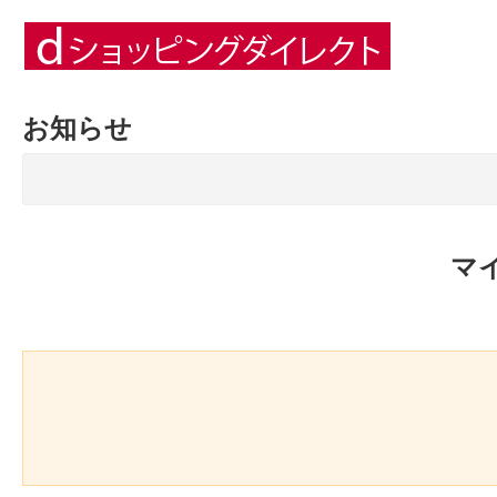
お知らせ
マ