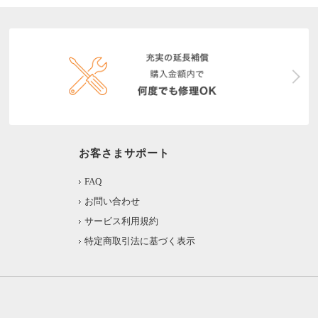
お客さまサポート
FAQ
お問い合わせ
サービス利用規約
特定商取引法に基づく表示