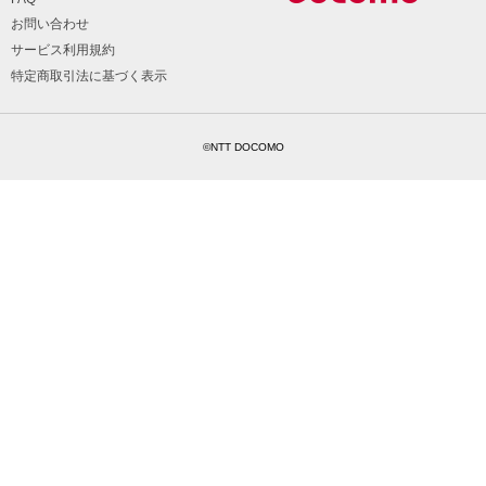
お問い合わせ
サービス利用規約
特定商取引法に基づく表示
©NTT DOCOMO