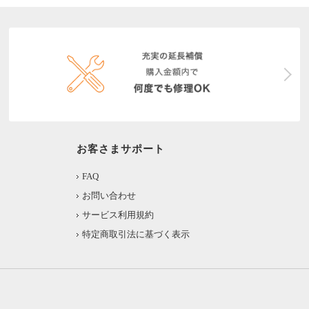
お客さまサポート
FAQ
お問い合わせ
サービス利用規約
特定商取引法に基づく表示