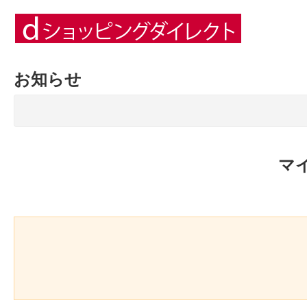
お知らせ
マ