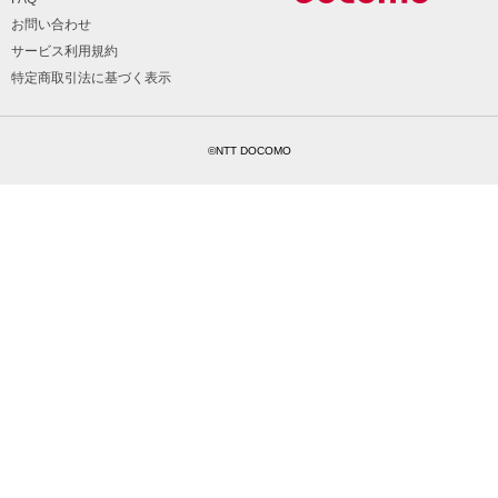
お問い合わせ
サービス利用規約
特定商取引法に基づく表示
©NTT DOCOMO