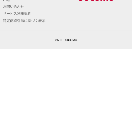
お問い合わせ
サービス利用規約
特定商取引法に基づく表示
©NTT DOCOMO