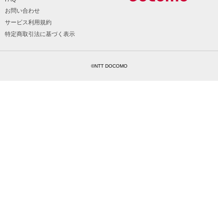
お問い合わせ
サービス利用規約
特定商取引法に基づく表示
©NTT DOCOMO