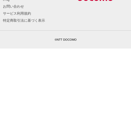
お問い合わせ
サービス利用規約
特定商取引法に基づく表示
©NTT DOCOMO