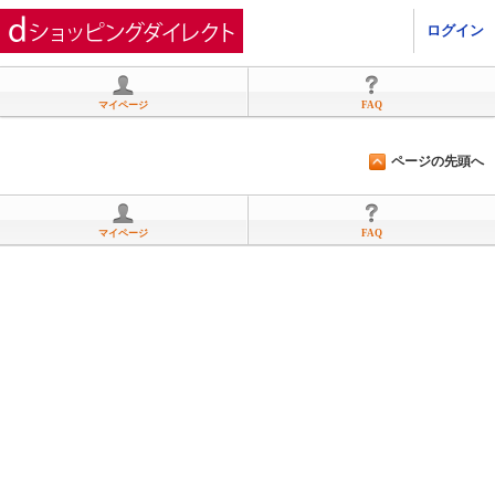
ひかりＴＶショッピング
ログイン
マイページ
FAQ
ページの先頭へ
マイページ
FAQ