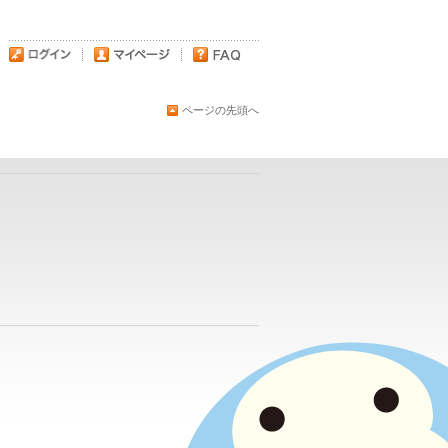
ページの先頭へ