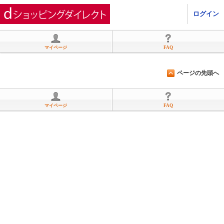
ひかりＴＶショッピング
ログイン
マイページ
FAQ
ページの先頭へ
マイページ
FAQ