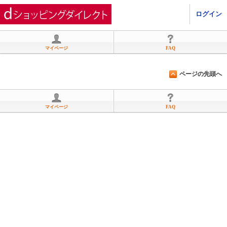
ひかりＴＶショッピング
ログイン
マイページ
FAQ
ページの先頭へ
マイページ
FAQ