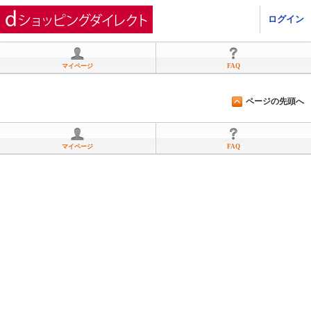
ひかりＴＶショッピング
ログイン
マイページ
FAQ
ページの先頭へ
マイページ
FAQ