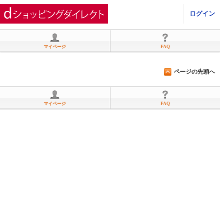
ひかりＴＶショッピング
ログイン
マイページ
FAQ
ページの先頭へ
マイページ
FAQ