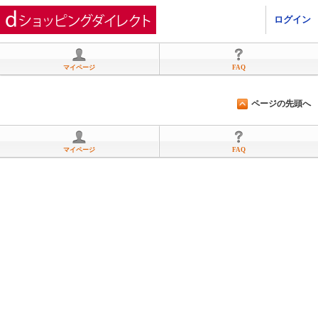
ひかりＴＶショッピング
ログイン
マイページ
FAQ
ページの先頭へ
マイページ
FAQ