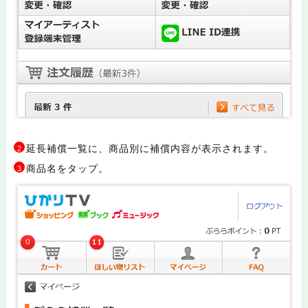
延長補償一覧に、商品別に補償内容が表示されます。
2
商品名をタップ。
3