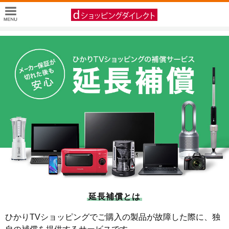
延長補償とは
ひかりTVショッピングでご購入の製品が故障した際に、独