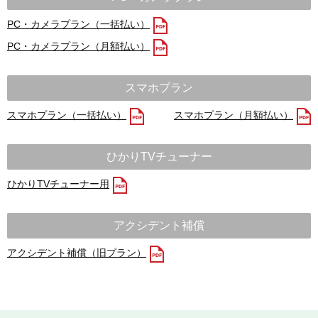
PC・カメラプラン（一括払い）
PC・カメラプラン（月額払い）
スマホプラン
スマホプラン（一括払い）
スマホプラン（月額払い）
ひかりTVチューナー
ひかりTVチューナー用
アクシデント補償
アクシデント補償（旧プラン）