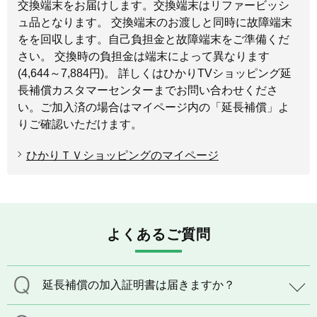
交換端末をお届けします。交換端末はリファービッシ
ュ品となります。 交換端末のお渡しと同時に故障端末
をを回収します。自己負担金と故障端末をご準備くだ
さい。 交換時の負担金は端末によって異なります
(4,644～7,884円)。 詳しくはひかりTVショッピング延
長補償カスタマーセンターまでお問い合わせくださ
い。ご加入済の場合はマイページ内の「延長補償」よ
りご確認いただけます。
ひかりＴＶショッピングのマイページ
よくあるご質問
延長補償の加入証明書は届きますか？