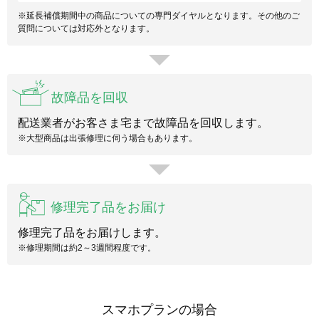
※延長補償期間中の商品についての専門ダイヤルとなります。その他のご
質問については対応外となります。
故障品を回収
配送業者がお客さま宅まで故障品を回収します。
※大型商品は出張修理に伺う場合もあります。
修理完了品をお届け
修理完了品をお届けします。
※修理期間は約2～3週間程度です。
スマホプランの場合