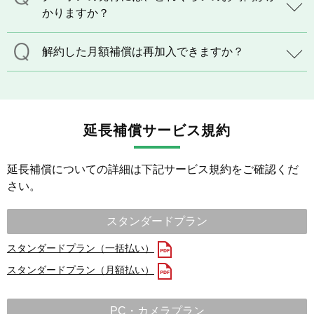
かりますか？
解約した月額補償は再加入できますか？
延長補償サービス規約
延長補償についての詳細は下記サービス規約をご確認くだ
さい。
スタンダードプラン
スタンダードプラン（一括払い）
スタンダードプラン（月額払い）
PC・カメラプラン