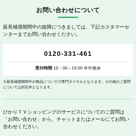
お問い合わせについて
延長補償期間中の故障につきましては、下記カスタマーセ
ンターまでお問い合わせください。
0120-331-461
受付時間
10：00～19:00 年中無休
※延長補償期間中の商品についての専門ダイヤルとなります。その他のご質問
については対応外となります。
ひかりＴＶショッピングのサービスについてのご質問は
「お問い合わせ」から、チャットまたはメールにてお問い
合わせください。