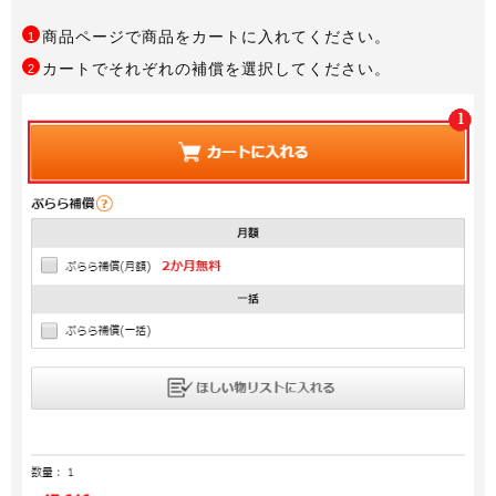
商品ページで商品をカートに入れてください。
1
カートでそれぞれの補償を選択してください。
2