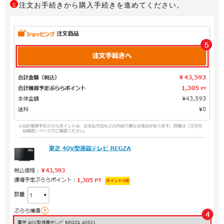
注文お手続きから購入手続きを進めてください。
5