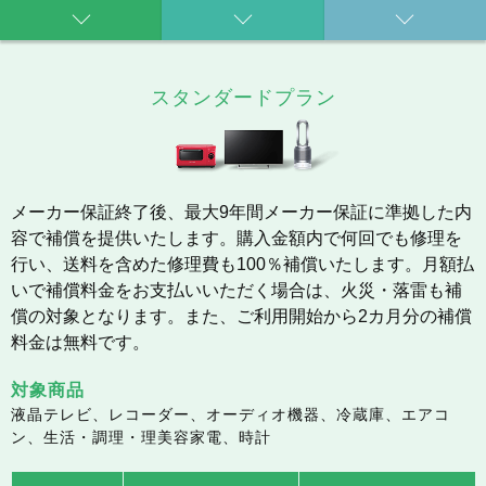
スタンダードプラン
メーカー保証終了後、最大9年間メーカー保証に準拠した内
容で補償を提供いたします。購入金額内で何回でも修理を
行い、送料を含めた修理費も100％補償いたします。月額払
いで補償料金をお支払いいただく場合は、火災・落雷も補
償の対象となります。また、ご利用開始から2カ月分の補償
料金は無料です。
対象商品
液晶テレビ、レコーダー、オーディオ機器、冷蔵庫、エアコ
ン、生活・調理・理美容家電、時計