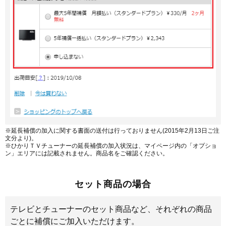
※延長補償の加入に関する書面の送付は行っておりません(2015年2月13日ご注
文分より)。
※ひかりＴＶチューナーの延長補償の加入状況は、マイページ内の「オプショ
ン」エリアには記載されません。商品名をご確認ください。
セット商品の場合
テレビとチューナーのセット商品など、それぞれの商品
ごとに補償にご加入いただけます。