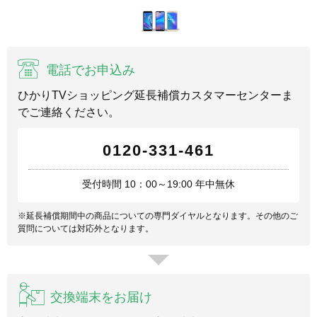
電話でお申込み
ひかりTVショッピング延長補償カスタマーセンターま
でご連絡ください。
0120-331-461
受付時間 10：00～19:00 年中無休
※延長補償期間中の商品についての専門ダイヤルとなります。その他のご
質問については対応外となります。
交換端末をお届け