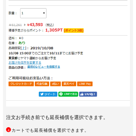
注文お手続き前でも延長補償を選択できます。
カートでも延長補償を選択できます。
4