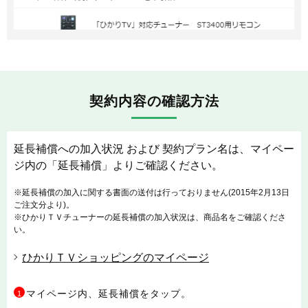
契約内容の確認方法
延長補償への加入状況 および 契約プラン名は、マイペー
ジ内の「延長補償」よりご確認ください。
※延長補償の加入に関する書面の送付は行っておりません(2015年2月13日
ご注文分より)。
※ひかりＴＶチューナーの延長補償の加入状況は、商品名をご確認くださ
い。
ひかりＴＶショッピングのマイページ
マイページ内、延長補償をタップ。
1