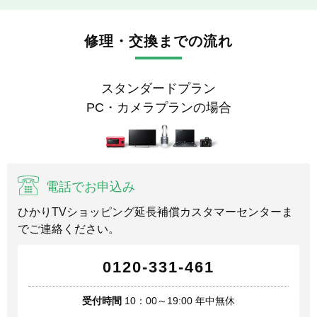
修理・交換までの流れ
スタンダードプラン
PC・カメラプランの場合
電話でお申込み
ひかりTVショッピング延長補償カスタマーセンターま
でご連絡ください。
0120-331-461
受付時間
10：00～19:00 年中無休