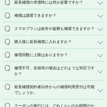
延長補償の求償時には何が必要ですか？
補償は譲渡できますか？
スマホプランは紛失や盗難も補償できますか？
購入後に延長補償に入れますか？
修理回数に上限はありますか？
修理不可、全損等の場合はどのような対応です
か？
延長補償契約者以外からの補償利用受付は可能
でしょうか。
クーポンの発行には、どれくらいのお時間がか