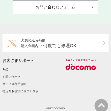
お問い合わせフォーム
充実の延長補償
何度でも修理OK
購入金額内で
お客さまサポート
FAQ
お問い合わせ
サービス利用規約
特定商取引法に基づく表示
©NTT DOCOMO