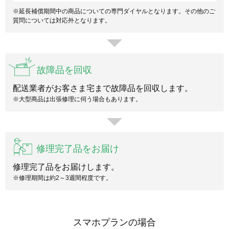
※延長補償期間中の商品についての専門ダイヤルとなります。その他のご
質問については対応外となります。
故障品を回収
配送業者がお客さま宅まで故障品を回収します。
※大型商品は出張修理に伺う場合もあります。
修理完了品をお届け
修理完了品をお届けします。
※修理期間は約2～3週間程度です。
スマホプランの場合