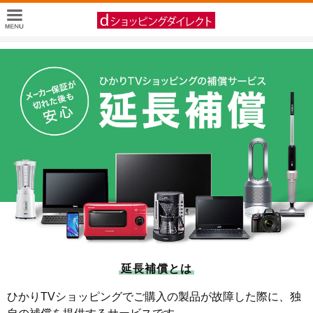
延長補償とは
ひかりTVショッピングでご購入の製品が故障した際に、独