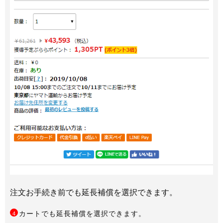
注文お手続き前でも延長補償を選択できます。
カートでも延長補償を選択できます。
4