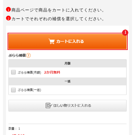
商品ページで商品をカートに入れてください。
1
カートでそれぞれの補償を選択してください。
2