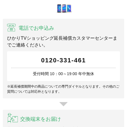
電話でお申込み
ひかりTVショッピング延長補償カスタマーセンターま
でご連絡ください。
0120-331-461
受付時間 10：00～19:00 年中無休
※延長補償期間中の商品についての専門ダイヤルとなります。その他のご
質問については対応外となります。
交換端末をお届け