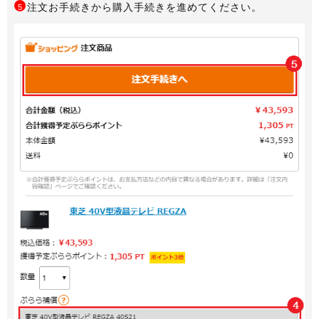
注文お手続きから購入手続きを進めてください。
5