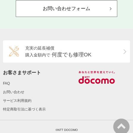
お問い合わせフォーム
充実の延長補償
何度でも修理OK
購入金額内で
お客さまサポート
FAQ
お問い合わせ
サービス利用規約
特定商取引法に基づく表示
©NTT DOCOMO