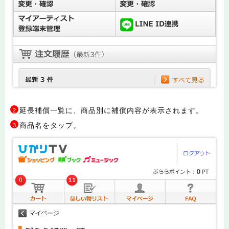
延長補償一覧に、商品別に補償内容が表示されます。
2
商品名をタップ。
3