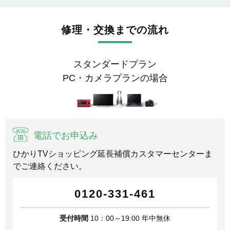
修理・交換までの流れ
スタンダードプラン
PC・カメラプランの場合
電話でお申込み
ひかりTVショッピング延長補償カスタマーセンターま
でご連絡ください。
0120-331-461
受付時間
10：00～19:00 年中無休