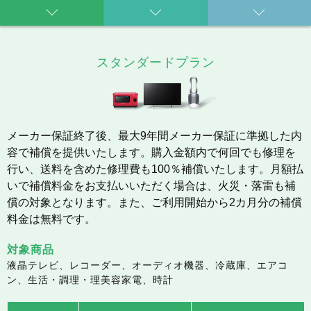
スタンダードプラン
メーカー保証終了後、最大9年間メーカー保証に準拠した内
容で補償を提供いたします。購入金額内で何回でも修理を
行い、送料を含めた修理費も100％補償いたします。月額払
いで補償料金をお支払いいただく場合は、火災・落雷も補
償の対象となります。また、ご利用開始から2カ月分の補償
料金は無料です。
対象商品
液晶テレビ、レコーダー、オーディオ機器、冷蔵庫、エアコ
ン、生活・調理・理美容家電、時計