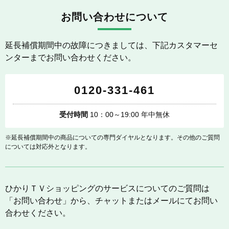
お問い合わせについて
延長補償期間中の故障につきましては、下記カスタマーセ
ンターまでお問い合わせください。
0120-331-461
受付時間
10：00～19:00 年中無休
※延長補償期間中の商品についての専門ダイヤルとなります。その他のご質問
については対応外となります。
ひかりＴＶショッピングのサービスについてのご質問は
「お問い合わせ」から、チャットまたはメールにてお問い
合わせください。