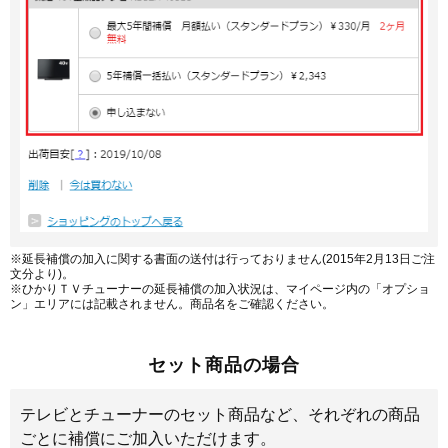
※延長補償の加入に関する書面の送付は行っておりません(2015年2月13日ご注
文分より)。
※ひかりＴＶチューナーの延長補償の加入状況は、マイページ内の「オプショ
ン」エリアには記載されません。商品名をご確認ください。
セット商品の場合
テレビとチューナーのセット商品など、それぞれの商品
ごとに補償にご加入いただけます。