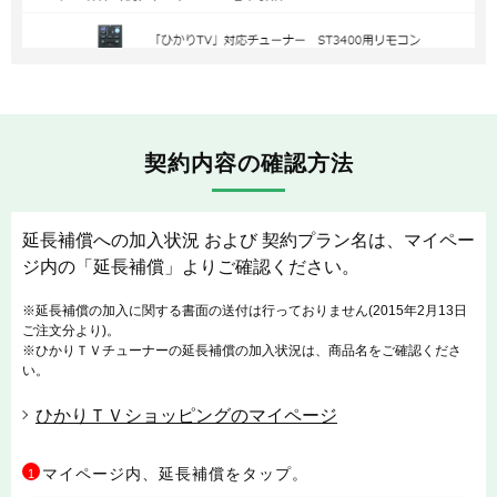
契約内容の確認方法
延長補償への加入状況 および 契約プラン名は、マイペー
ジ内の「延長補償」よりご確認ください。
※延長補償の加入に関する書面の送付は行っておりません(2015年2月13日
ご注文分より)。
※ひかりＴＶチューナーの延長補償の加入状況は、商品名をご確認くださ
い。
ひかりＴＶショッピングのマイページ
マイページ内、延長補償をタップ。
1