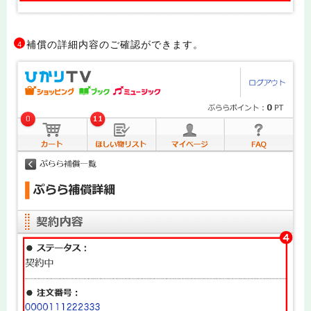
補償の詳細内容のご確認ができます。
4