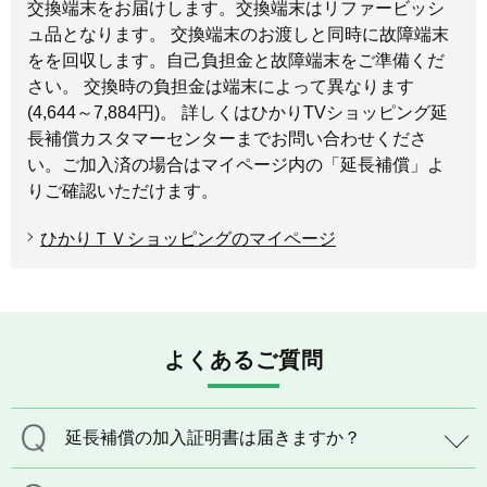
交換端末をお届けします。交換端末はリファービッシ
ュ品となります。 交換端末のお渡しと同時に故障端末
をを回収します。自己負担金と故障端末をご準備くだ
さい。 交換時の負担金は端末によって異なります
(4,644～7,884円)。 詳しくはひかりTVショッピング延
長補償カスタマーセンターまでお問い合わせくださ
い。ご加入済の場合はマイページ内の「延長補償」よ
りご確認いただけます。
ひかりＴＶショッピングのマイページ
よくあるご質問
延長補償の加入証明書は届きますか？