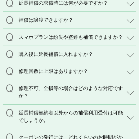
延長補償の求償時には何が必要ですか？
補償は譲渡できますか？
スマホプランは紛失や盗難も補償できますか？
購入後に延長補償に入れますか？
修理回数に上限はありますか？
修理不可、全損等の場合はどのような対応です
か？
延長補償契約者以外からの補償利用受付は可能
でしょうか。
クーポンの発行には、どれくらいのお時間がか