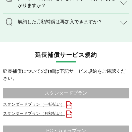
かりますか？
解約した月額補償は再加入できますか？
延長補償サービス規約
延長補償についての詳細は下記サービス規約をご確認くだ
さい。
スタンダードプラン
スタンダードプラン（一括払い）
スタンダードプラン（月額払い）
PC・カメラプラン