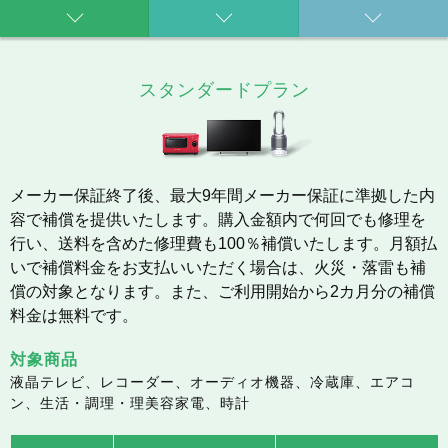
スタンダードプラン
メーカー保証終了後、最大9年間メーカー保証に準拠した内
容で補償を提供いたします。購入金額内で何回でも修理を
行い、送料を含めた修理費も100％補償いたします。月額払
いで補償料金をお支払いいただく場合は、火災・落雷も補
償の対象となります。また、ご利用開始から2カ月分の補償
料金は無料です。
対象商品
液晶テレビ、レコーダー、オーディオ機器、冷蔵庫、エアコ
ン、生活・調理・理美容家電、時計