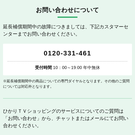
お問い合わせについて
延長補償期間中の故障につきましては、下記カスタマーセ
ンターまでお問い合わせください。
0120-331-461
受付時間
10：00～19:00 年中無休
※延長補償期間中の商品についての専門ダイヤルとなります。その他のご質問
については対応外となります。
ひかりＴＶショッピングのサービスについてのご質問は
「お問い合わせ」から、チャットまたはメールにてお問い
合わせください。