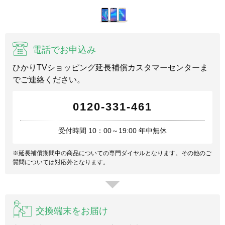
電話でお申込み
ひかりTVショッピング延長補償カスタマーセンターま
でご連絡ください。
0120-331-461
受付時間 10：00～19:00 年中無休
※延長補償期間中の商品についての専門ダイヤルとなります。その他のご
質問については対応外となります。
交換端末をお届け