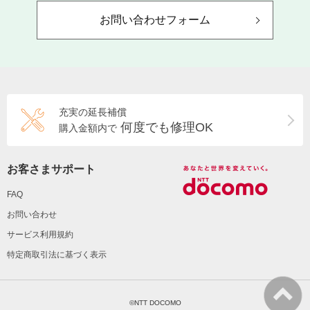
お問い合わせフォーム
充実の延長補償
何度でも修理OK
購入金額内で
お客さまサポート
FAQ
お問い合わせ
サービス利用規約
特定商取引法に基づく表示
©NTT DOCOMO