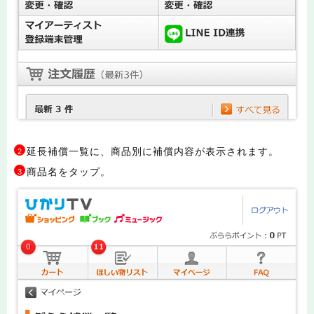
延長補償一覧に、商品別に補償内容が表示されます。
2
商品名をタップ。
3