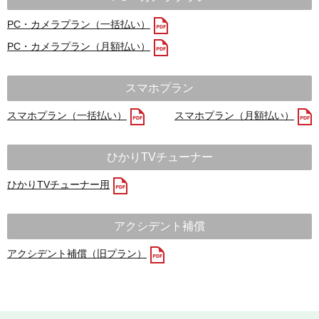
PC・カメラプラン（一括払い）
PC・カメラプラン（月額払い）
スマホプラン
スマホプラン（一括払い）
スマホプラン（月額払い）
ひかりTVチューナー
ひかりTVチューナー用
アクシデント補償
アクシデント補償（旧プラン）