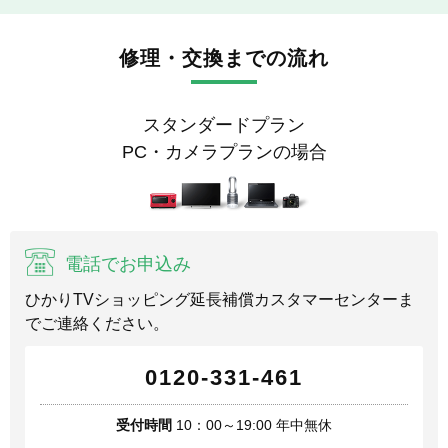
修理・交換までの流れ
スタンダードプラン
PC・カメラプランの場合
電話でお申込み
ひかりTVショッピング延長補償カスタマーセンターま
でご連絡ください。
0120-331-461
受付時間
10：00～19:00 年中無休