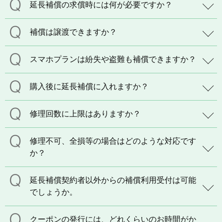
延長補償の求償時には何が必要ですか？
補償は譲渡できますか？
スマホプランは紛失や盗難も補償できますか？
購入後に延長補償に入れますか？
修理回数に上限はありますか？
修理不可、全損等の場合はどのような対応です
か？
延長補償契約者以外からの補償利用受付は可能
でしょうか。
クーポンの発行には、どれくらいのお時間がか