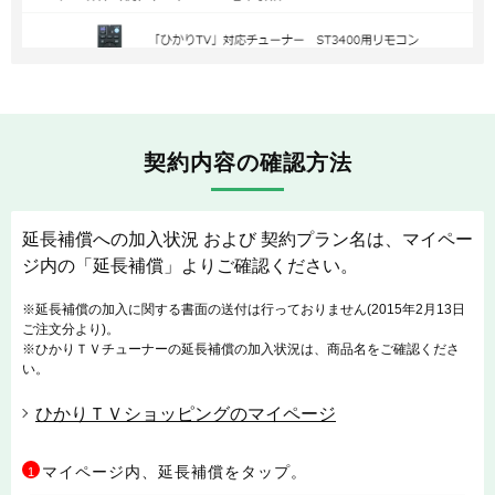
契約内容の確認方法
延長補償への加入状況 および 契約プラン名は、マイペー
ジ内の「延長補償」よりご確認ください。
※延長補償の加入に関する書面の送付は行っておりません(2015年2月13日
ご注文分より)。
※ひかりＴＶチューナーの延長補償の加入状況は、商品名をご確認くださ
い。
ひかりＴＶショッピングのマイページ
マイページ内、延長補償をタップ。
1