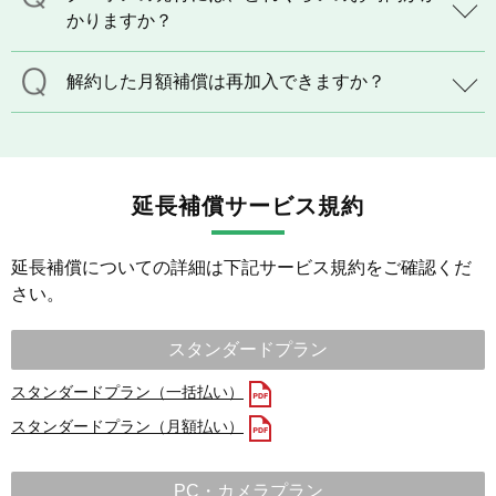
かりますか？
解約した月額補償は再加入できますか？
延長補償サービス規約
延長補償についての詳細は下記サービス規約をご確認くだ
さい。
スタンダードプラン
スタンダードプラン（一括払い）
スタンダードプラン（月額払い）
PC・カメラプラン