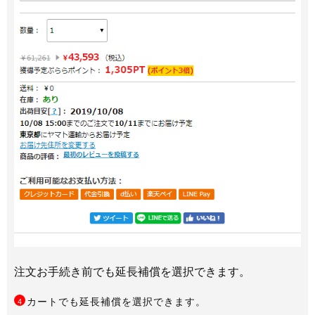
注文お手続き前でも延長補償を選択できます。
カートでも延長補償を選択できます。
4