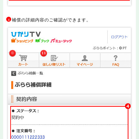
補償の詳細内容のご確認ができます。
4