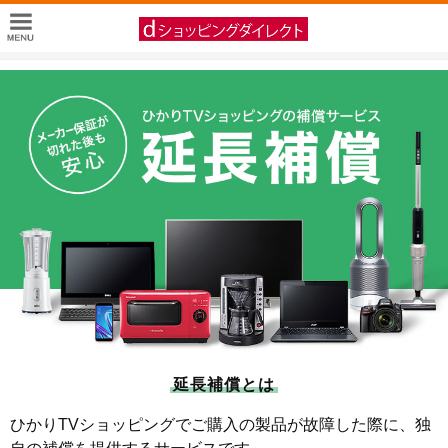
延長補償とは
ひかりTVショッピングでご購入の製品が故障した際に、独