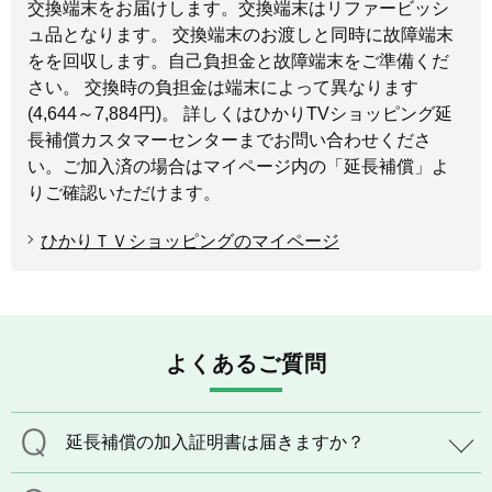
交換端末をお届けします。交換端末はリファービッシ
ュ品となります。 交換端末のお渡しと同時に故障端末
をを回収します。自己負担金と故障端末をご準備くだ
さい。 交換時の負担金は端末によって異なります
(4,644～7,884円)。 詳しくはひかりTVショッピング延
長補償カスタマーセンターまでお問い合わせくださ
い。ご加入済の場合はマイページ内の「延長補償」よ
りご確認いただけます。
ひかりＴＶショッピングのマイページ
よくあるご質問
延長補償の加入証明書は届きますか？