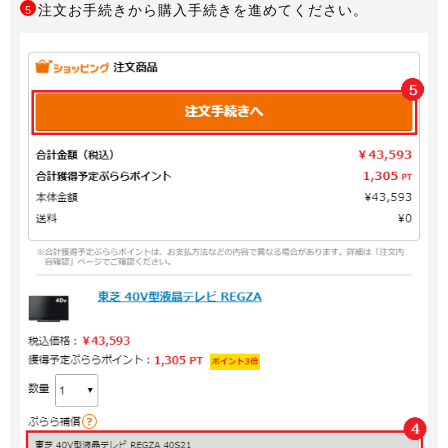
注文お手続きから購入手続きを進めてください。
5