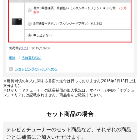
※延長補償の加入に関する書面の送付は行っておりません(2015年2月13日ご注
文分より)。
※ひかりＴＶチューナーの延長補償の加入状況は、マイページ内の「オプショ
ン」エリアには記載されません。商品名をご確認ください。
セット商品の場合
テレビとチューナーのセット商品など、それぞれの商品
ごとに補償にご加入いただけます。