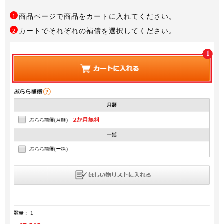
商品ページで商品をカートに入れてください。
1
カートでそれぞれの補償を選択してください。
2