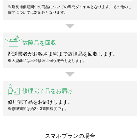
※延長補償期間中の商品についての専門ダイヤルとなります。その他のご
質問については対応外となります。
故障品を回収
配送業者がお客さま宅まで故障品を回収します。
※大型商品は出張修理に伺う場合もあります。
修理完了品をお届け
修理完了品をお届けします。
※修理期間は約2～3週間程度です。
スマホプランの場合