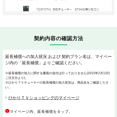
契約内容の確認方法
延長補償への加入状況 および 契約プラン名は、マイペー
ジ内の「延長補償」よりご確認ください。
※延長補償の加入に関する書面の送付は行っておりません(2015年2月13日
ご注文分より)。
※ひかりＴＶチューナーの延長補償の加入状況は、商品名をご確認くださ
い。
ひかりＴＶショッピングのマイページ
マイページ内、延長補償をタップ。
1