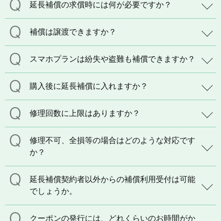
延長補償の求償時には何が必要ですか？
補償は譲渡できますか？
スマホプランは紛失や盗難も補償できますか？
購入後に延長補償に入れますか？
修理回数に上限はありますか？
修理不可、全損等の場合はどのような対応です
か？
延長補償契約者以外からの補償利用受付は可能
でしょうか。
クーポンの発行には、どれくらいのお時間がか