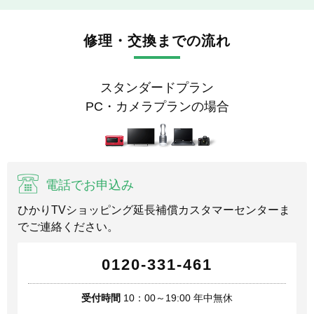
修理・交換までの流れ
スタンダードプラン
PC・カメラプランの場合
電話でお申込み
ひかりTVショッピング延長補償カスタマーセンターま
でご連絡ください。
0120-331-461
受付時間
10：00～19:00 年中無休