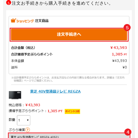
注文お手続きから購入手続きを進めてください。
5