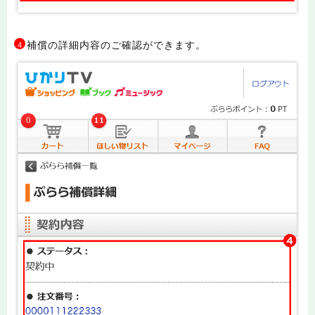
補償の詳細内容のご確認ができます。
4