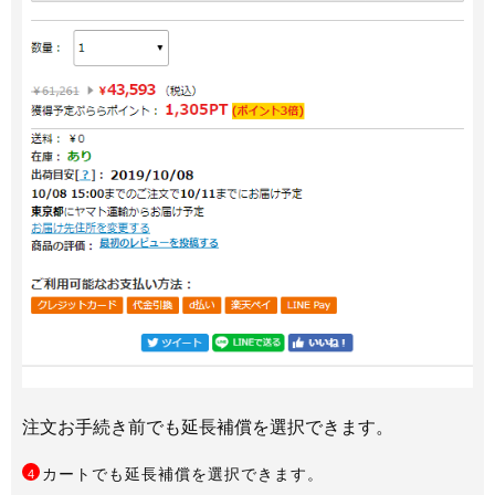
注文お手続き前でも延長補償を選択できます。
カートでも延長補償を選択できます。
4