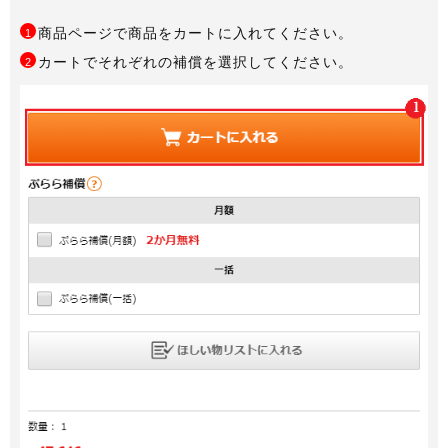
商品ページで商品をカートに入れてください。
1
カートでそれぞれの補償を選択してください。
2