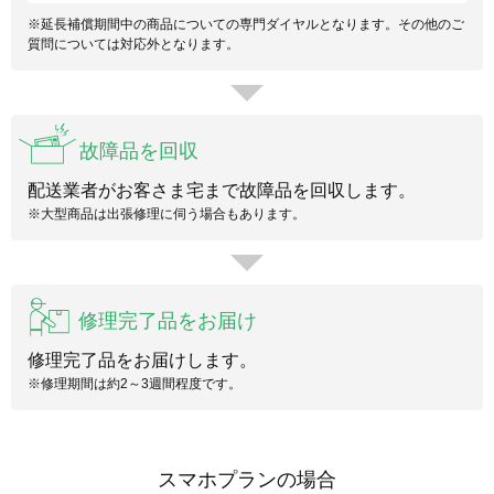
※延長補償期間中の商品についての専門ダイヤルとなります。その他のご
質問については対応外となります。
故障品を回収
配送業者がお客さま宅まで故障品を回収します。
※大型商品は出張修理に伺う場合もあります。
修理完了品をお届け
修理完了品をお届けします。
※修理期間は約2～3週間程度です。
スマホプランの場合