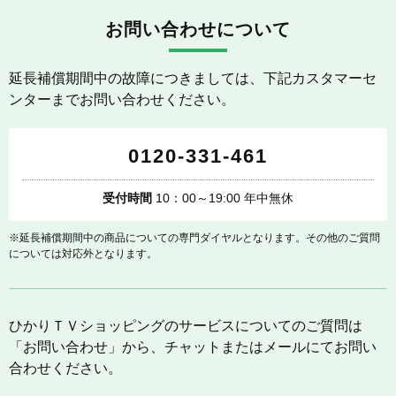
お問い合わせについて
延長補償期間中の故障につきましては、下記カスタマーセ
ンターまでお問い合わせください。
0120-331-461
受付時間
10：00～19:00 年中無休
※延長補償期間中の商品についての専門ダイヤルとなります。その他のご質問
については対応外となります。
ひかりＴＶショッピングのサービスについてのご質問は
「お問い合わせ」から、チャットまたはメールにてお問い
合わせください。