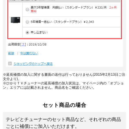
※延長補償の加入に関する書面の送付は行っておりません(2015年2月13日ご注
文分より)。
※ひかりＴＶチューナーの延長補償の加入状況は、マイページ内の「オプショ
ン」エリアには記載されません。商品名をご確認ください。
セット商品の場合
テレビとチューナーのセット商品など、それぞれの商品
ごとに補償にご加入いただけます。