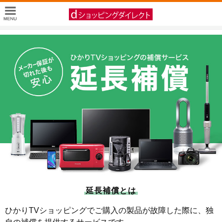
延長補償とは
ひかりTVショッピングでご購入の製品が故障した際に、独