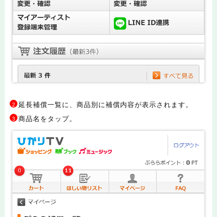
延長補償一覧に、商品別に補償内容が表示されます。
2
商品名をタップ。
3