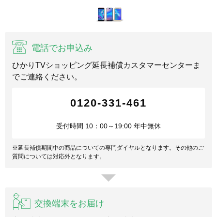
電話でお申込み
ひかりTVショッピング延長補償カスタマーセンターま
でご連絡ください。
0120-331-461
受付時間 10：00～19:00 年中無休
※延長補償期間中の商品についての専門ダイヤルとなります。その他のご
質問については対応外となります。
交換端末をお届け