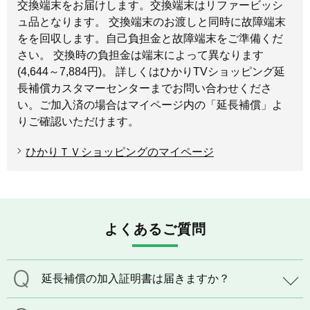
交換端末をお届けします。交換端末はリファービッシ
ュ品となります。 交換端末のお渡しと同時に故障端末
をを回収します。自己負担金と故障端末をご準備くだ
さい。 交換時の負担金は端末によって異なります
(4,644～7,884円)。 詳しくはひかりTVショッピング延
長補償カスタマーセンターまでお問い合わせくださ
い。ご加入済の場合はマイページ内の「延長補償」よ
りご確認いただけます。
ひかりＴＶショッピングのマイページ
よくあるご質問
延長補償の加入証明書は届きますか？