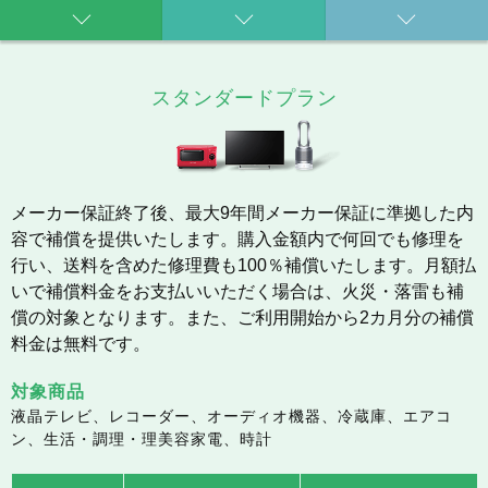
スタンダードプラン
メーカー保証終了後、最大9年間メーカー保証に準拠した内
容で補償を提供いたします。購入金額内で何回でも修理を
行い、送料を含めた修理費も100％補償いたします。月額払
いで補償料金をお支払いいただく場合は、火災・落雷も補
償の対象となります。また、ご利用開始から2カ月分の補償
料金は無料です。
対象商品
液晶テレビ、レコーダー、オーディオ機器、冷蔵庫、エアコ
ン、生活・調理・理美容家電、時計