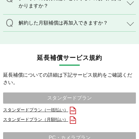
かりますか？
解約した月額補償は再加入できますか？
延長補償サービス規約
延長補償についての詳細は下記サービス規約をご確認くだ
さい。
スタンダードプラン
スタンダードプラン（一括払い）
スタンダードプラン（月額払い）
PC・カメラプラン