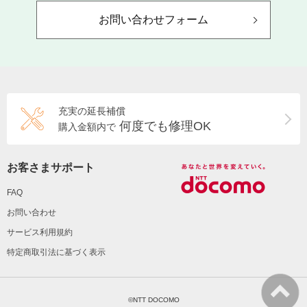
お問い合わせフォーム
充実の延長補償
何度でも修理OK
購入金額内で
お客さまサポート
FAQ
お問い合わせ
サービス利用規約
特定商取引法に基づく表示
©NTT DOCOMO