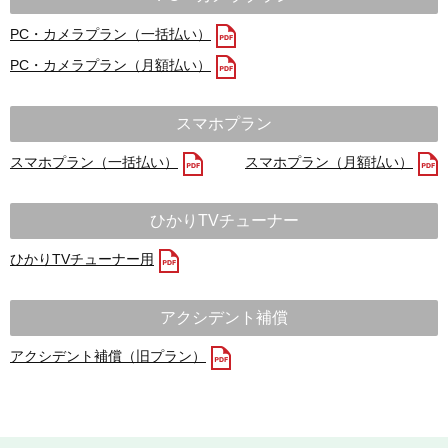
PC・カメラプラン（一括払い）
PC・カメラプラン（月額払い）
スマホプラン
スマホプラン（一括払い）
スマホプラン（月額払い）
ひかりTVチューナー
ひかりTVチューナー用
アクシデント補償
アクシデント補償（旧プラン）