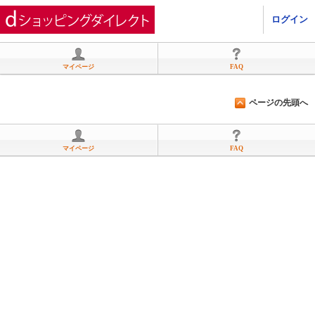
ひかりＴＶショッピング
ログイン
マイページ
FAQ
ページの先頭へ
マイページ
FAQ