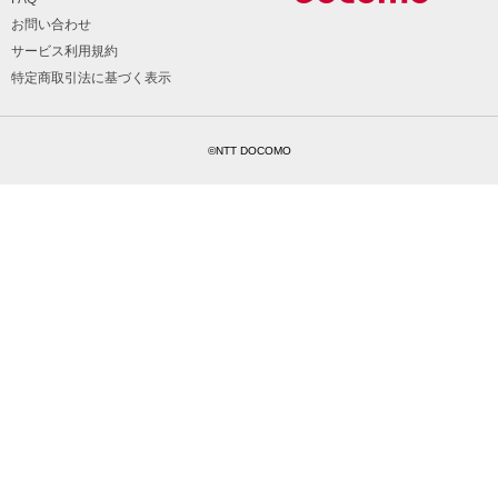
お問い合わせ
サービス利用規約
特定商取引法に基づく表示
©NTT DOCOMO