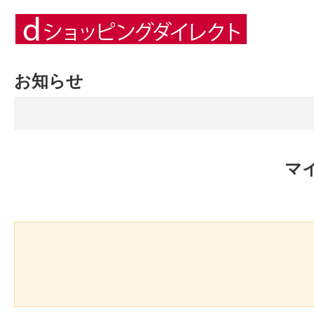
お知らせ
マ