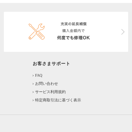
お客さまサポート
FAQ
お問い合わせ
サービス利用規約
特定商取引法に基づく表示