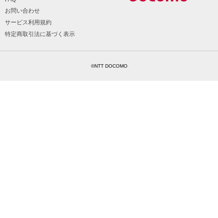
お問い合わせ
サービス利用規約
特定商取引法に基づく表示
©NTT DOCOMO