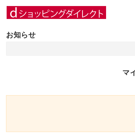
お知らせ
マ