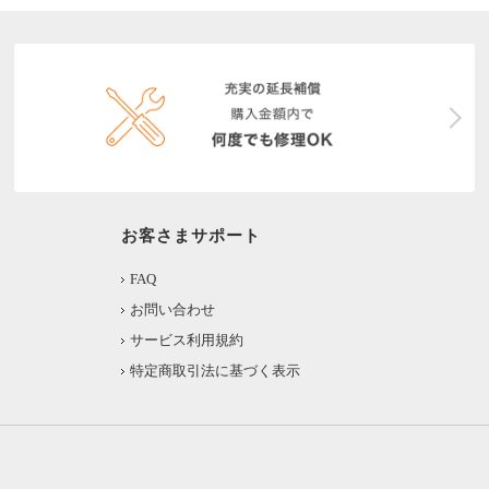
お客さまサポート
FAQ
お問い合わせ
サービス利用規約
特定商取引法に基づく表示