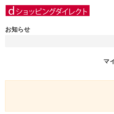
お知らせ
マ