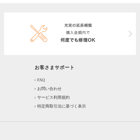
お客さまサポート
FAQ
お問い合わせ
サービス利用規約
特定商取引法に基づく表示